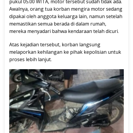
pukul 05.00 WITA, motor tersebut sudah tidak ada.
Awalnya, orang tua korban mengira motor sedang
dipakai oleh anggota keluarga lain, namun setelah
memastikan semua berada di dalam rumah,
mereka menyadari bahwa kendaraan telah dicuri.
Atas kejadian tersebut, korban langsung
melaporkan kehilangan ke pihak kepolisian untuk
proses lebih lanjut.