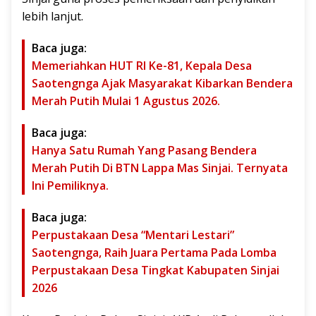
lebih lanjut.
Baca juga:
Memeriahkan HUT RI Ke-81, Kepala Desa
Saotengnga Ajak Masyarakat Kibarkan Bendera
Merah Putih Mulai 1 Agustus 2026.
Baca juga:
Hanya Satu Rumah Yang Pasang Bendera
Merah Putih Di BTN Lappa Mas Sinjai. Ternyata
Ini Pemiliknya.
Baca juga:
Perpustakaan Desa “Mentari Lestari”
Saotengnga, Raih Juara Pertama Pada Lomba
Perpustakaan Desa Tingkat Kabupaten Sinjai
2026