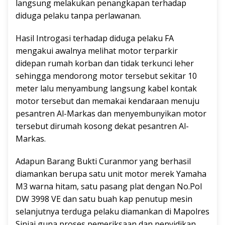
langsung melakukan penangkapan terhadap
diduga pelaku tanpa perlawanan.
Hasil Introgasi terhadap diduga pelaku FA
mengakui awalnya melihat motor terparkir
didepan rumah korban dan tidak terkunci leher
sehingga mendorong motor tersebut sekitar 10
meter lalu menyambung langsung kabel kontak
motor tersebut dan memakai kendaraan menuju
pesantren Al-Markas dan menyembunyikan motor
tersebut dirumah kosong dekat pesantren Al-
Markas.
Adapun Barang Bukti Curanmor yang berhasil
diamankan berupa satu unit motor merek Yamaha
M3 warna hitam, satu pasang plat dengan No.Pol
DW 3998 VE dan satu buah kap penutup mesin
selanjutnya terduga pelaku diamankan di Mapolres
Sinjai guna proses pemeriksaan dan penyidikan