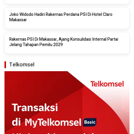
Joko Widodo Hadiri Rakernas Perdana PSI Di Hotel Claro
Makassar
Rakernas PSI Di Makassar, Ajang Konsulidasi Internal Partai
Jelang Tahapan Pemilu 2029
Telkomsel