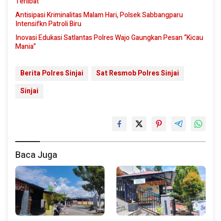
Terlibat
Antisipasi Kriminalitas Malam Hari, Polsek Sabbangparu
Intensifkn Patroli Biru
Inovasi Edukasi Satlantas Polres Wajo Gaungkan Pesan “Kicau
Mania”
Berita Polres Sinjai
Sat Resmob Polres Sinjai
Sinjai
Baca Juga