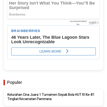
Populer
Kelurahan Cina Juara 1 Turnamen Sepak Bola HUT RI Ke-81
Tingkat Kecamatan Pammana