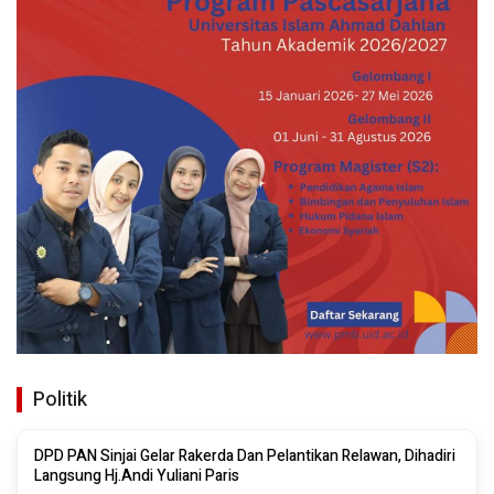
Politik
DPD PAN Sinjai Gelar Rakerda Dan Pelantikan Relawan, Dihadiri
Langsung Hj.Andi Yuliani Paris