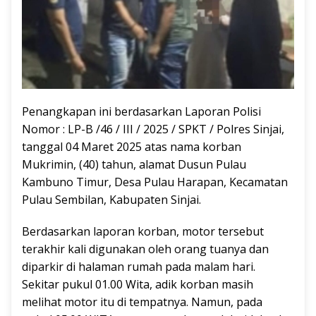
Penangkapan ini berdasarkan Laporan Polisi
Nomor : LP-B /46 / III / 2025 / SPKT / Polres Sinjai,
tanggal 04 Maret 2025 atas nama korban
Mukrimin, (40) tahun, alamat Dusun Pulau
Kambuno Timur, Desa Pulau Harapan, Kecamatan
Pulau Sembilan, Kabupaten Sinjai.
Berdasarkan laporan korban, motor tersebut
terakhir kali digunakan oleh orang tuanya dan
diparkir di halaman rumah pada malam hari.
Sekitar pukul 01.00 Wita, adik korban masih
melihat motor itu di tempatnya. Namun, pada