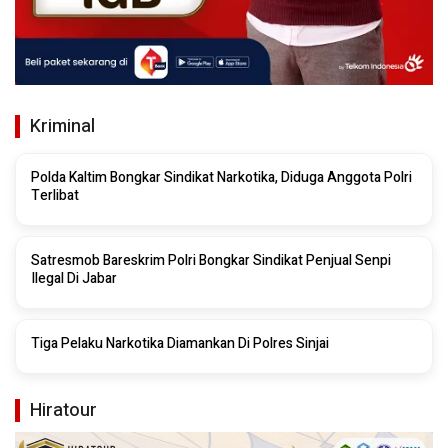
Kriminal
Polda Kaltim Bongkar Sindikat Narkotika, Diduga Anggota Polri
Terlibat
Satresmob Bareskrim Polri Bongkar Sindikat Penjual Senpi
Ilegal Di Jabar
Tiga Pelaku Narkotika Diamankan Di Polres Sinjai
Hiratour