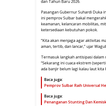
dan Tahun Baru 2026.
Pasangan Gubernur Suhardi Duka i
ini pemprov Sulbar bakal mengerah
keamanan, kelancaran mobilitas, mit
ketersediaan kebutuhan pokok.
“Kita akan menjaga agar aktivitas 
aman, tertib, dan lancar,” ujar Wag
Termasuk langkah antisipasi dalam 
“Sekarang ini cuaca ekstrem (seperti
ada banjir belum lagi kalau laut kit
Baca juga:
Pemprov Sulbar Raih Universal H
Baca juga:
Penanganan Stunting Dan Kemisk