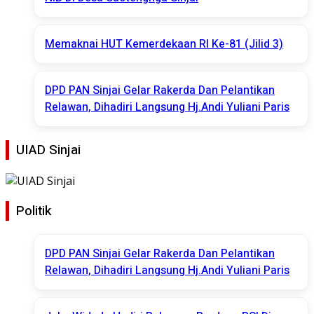
Memaknai HUT Kemerdekaan RI Ke-81 (Jilid 3)
DPD PAN Sinjai Gelar Rakerda Dan Pelantikan
Relawan, Dihadiri Langsung Hj.Andi Yuliani Paris
UIAD Sinjai
Politik
DPD PAN Sinjai Gelar Rakerda Dan Pelantikan
Relawan, Dihadiri Langsung Hj.Andi Yuliani Paris