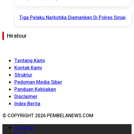
Tiga Pelaku Narkotika Diamankan Di Polres Sinjai
Hiratour
Tentang Kami
Kontak Kami
Struktur
Pedoman Media Siber
Panduan Kebijakan
Disclaimer
Index Berita
© COPYRIGHT 2026 PEMBELANEWS.COM
Beranda
News