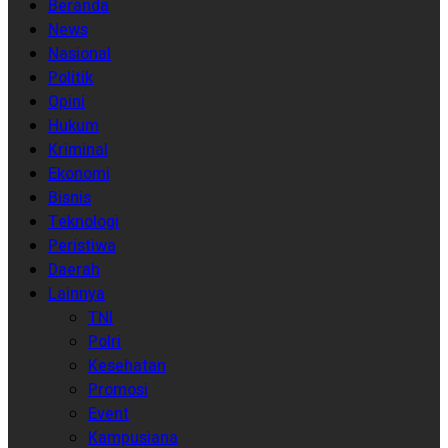
Beranda
News
Nasional
Politik
Opini
Hukum
Kriminal
Ekonomi
Bisnis
Teknologi
Peristiwa
Daerah
Lainnya
TNI
Polri
Kesehatan
Promosi
Event
Kampusiana