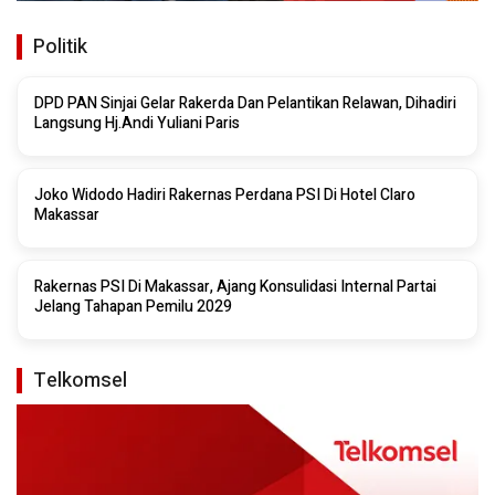
Politik
DPD PAN Sinjai Gelar Rakerda Dan Pelantikan Relawan, Dihadiri
Langsung Hj.Andi Yuliani Paris
Joko Widodo Hadiri Rakernas Perdana PSI Di Hotel Claro
Makassar
Rakernas PSI Di Makassar, Ajang Konsulidasi Internal Partai
Jelang Tahapan Pemilu 2029
Telkomsel