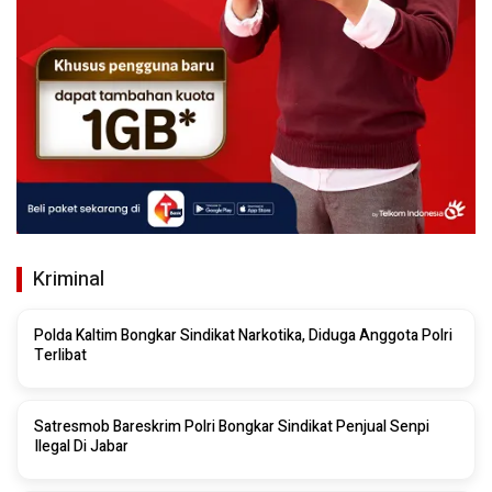
Kriminal
Polda Kaltim Bongkar Sindikat Narkotika, Diduga Anggota Polri
Terlibat
Satresmob Bareskrim Polri Bongkar Sindikat Penjual Senpi
Ilegal Di Jabar