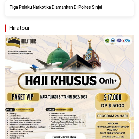
Tiga Pelaku Narkotika Diamankan Di Polres Sinjai
Hiratour