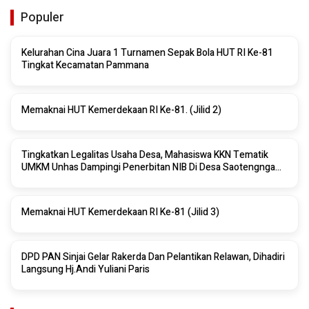
Populer
Kelurahan Cina Juara 1 Turnamen Sepak Bola HUT RI Ke-81
Tingkat Kecamatan Pammana
Memaknai HUT Kemerdekaan RI Ke-81. (Jilid 2)
Tingkatkan Legalitas Usaha Desa, Mahasiswa KKN Tematik
UMKM Unhas Dampingi Penerbitan NIB Di Desa Saotengnga
Sinjai
Memaknai HUT Kemerdekaan RI Ke-81 (Jilid 3)
DPD PAN Sinjai Gelar Rakerda Dan Pelantikan Relawan, Dihadiri
Langsung Hj.Andi Yuliani Paris