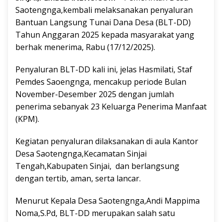
Saotengnga,kembali melaksanakan penyaluran
Bantuan Langsung Tunai Dana Desa (BLT-DD)
Tahun Anggaran 2025 kepada masyarakat yang
berhak menerima, Rabu (17/12/2025).
Penyaluran BLT-DD kali ini, jelas Hasmilati, Staf
Pemdes Saoengnga, mencakup periode Bulan
November-Desember 2025 dengan jumlah
penerima sebanyak 23 Keluarga Penerima Manfaat
(KPM).
Kegiatan penyaluran dilaksanakan di aula Kantor
Desa Saotengnga,Kecamatan Sinjai
Tengah,Kabupaten Sinjai, dan berlangsung
dengan tertib, aman, serta lancar.
Menurut Kepala Desa Saotengnga,Andi Mappima
Noma,S.Pd, BLT-DD merupakan salah satu