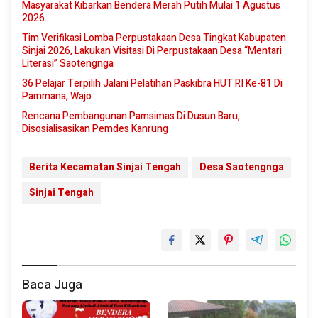
Masyarakat Kibarkan Bendera Merah Putih Mulai 1 Agustus
2026.
Tim Verifikasi Lomba Perpustakaan Desa Tingkat Kabupaten
Sinjai 2026, Lakukan Visitasi Di Perpustakaan Desa “Mentari
Literasi” Saotengnga
36 Pelajar Terpilih Jalani Pelatihan Paskibra HUT RI Ke-81 Di
Pammana, Wajo
Rencana Pembangunan Pamsimas Di Dusun Baru,
Disosialisasikan Pemdes Kanrung
Berita Kecamatan Sinjai Tengah
Desa Saotengnga
Sinjai Tengah
Baca Juga