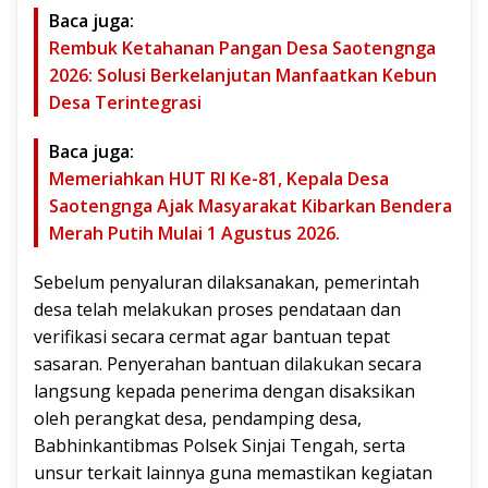
Baca juga:
Rembuk Ketahanan Pangan Desa Saotengnga
2026: Solusi Berkelanjutan Manfaatkan Kebun
Desa Terintegrasi
Baca juga:
Memeriahkan HUT RI Ke-81, Kepala Desa
Saotengnga Ajak Masyarakat Kibarkan Bendera
Merah Putih Mulai 1 Agustus 2026.
Sebelum penyaluran dilaksanakan, pemerintah
desa telah melakukan proses pendataan dan
verifikasi secara cermat agar bantuan tepat
sasaran. Penyerahan bantuan dilakukan secara
langsung kepada penerima dengan disaksikan
oleh perangkat desa, pendamping desa,
Babhinkantibmas Polsek Sinjai Tengah, serta
unsur terkait lainnya guna memastikan kegiatan