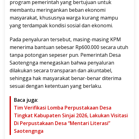
program pemerintah yang bertujuan untuk
membantu meringankan beban ekonomi
masyarakat, khususnya warga kurang mampu
yang terdampak kondisi sosial dan ekonomi.
Pada penyaluran tersebut, masing-masing KPM
menerima bantuan sebesar Rp600.000 secara utuh
tanpa potongan sepeser pun. Pemerintah Desa
Saotengnga menegaskan bahwa penyaluran
dilakukan secara transparan dan akuntabel,
sehingga hak masyarakat benar-benar diterima
sesuai dengan ketentuan yang berlaku.
Baca juga:
Tim Verifikasi Lomba Perpustakaan Desa
Tingkat Kabupaten Sinjai 2026, Lakukan Visitasi
Di Perpustakaan Desa “Mentari Literasi”
Saotengnga