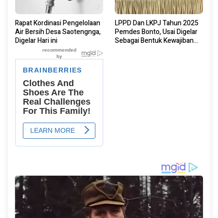
Rapat Kordinasi Pengelolaan
LPPD Dan LKPJ Tahun 2025
Air Bersih Desa Saotengnga,
Pemdes Bonto, Usai Digelar
Digelar Hari ini
Sebagai Bentuk Kewajiban
Konstitusional