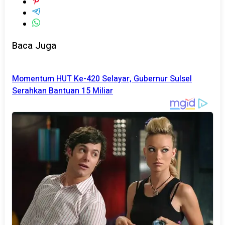
Baca Juga
Momentum HUT Ke-420 Selayar, Gubernur Sulsel
Serahkan Bantuan 15 Miliar