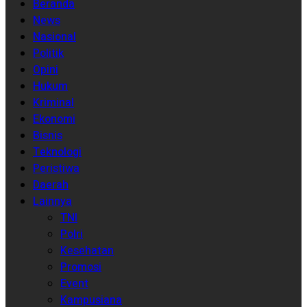
Beranda
News
Nasional
Politik
Opini
Hukum
Kriminal
Ekonomi
Bisnis
Teknologi
Peristiwa
Daerah
Lainnya
TNI
Polri
Kesehatan
Promosi
Event
Kampusiana