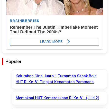
Populer
Kelurahan Cina Juara 1 Turnamen Sepak Bola
HUT RI Ke-81 Tingkat Kecamatan Pammana
Memaknai HUT Kemerdekaan RI Ke-81. (Jilid 2)