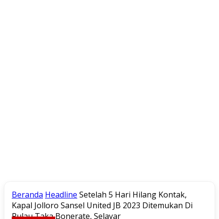
Beranda
Headline
Setelah 5 Hari Hilang Kontak,
Kapal Jolloro Sansel United JB 2023 Ditemukan Di
Pulau Taka Bonerate, Selayar