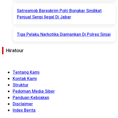
Satresmob Bareskrim Polri Bongkar Sindikat
Penjual Senpi Ilegal Di Jabar
Tiga Pelaku Narkotika Diamankan Di Polres Sinjai
Hiratour
Tentang Kami
Kontak Kami
Struktur
Pedoman Media Siber
Panduan Kebijakan
Disclaimer
Index Berita