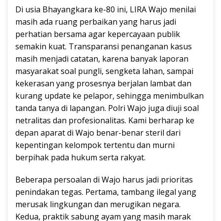
Di usia Bhayangkara ke-80 ini, LIRA Wajo menilai
masih ada ruang perbaikan yang harus jadi
perhatian bersama agar kepercayaan publik
semakin kuat. Transparansi penanganan kasus
masih menjadi catatan, karena banyak laporan
masyarakat soal pungli, sengketa lahan, sampai
kekerasan yang prosesnya berjalan lambat dan
kurang update ke pelapor, sehingga menimbulkan
tanda tanya di lapangan. Polri Wajo juga diuji soal
netralitas dan profesionalitas. Kami berharap ke
depan aparat di Wajo benar-benar steril dari
kepentingan kelompok tertentu dan murni
berpihak pada hukum serta rakyat.
Beberapa persoalan di Wajo harus jadi prioritas
penindakan tegas. Pertama, tambang ilegal yang
merusak lingkungan dan merugikan negara.
Kedua, praktik sabung ayam yang masih marak