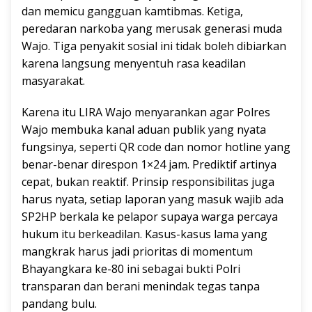
dan memicu gangguan kamtibmas. Ketiga,
peredaran narkoba yang merusak generasi muda
Wajo. Tiga penyakit sosial ini tidak boleh dibiarkan
karena langsung menyentuh rasa keadilan
masyarakat.
Karena itu LIRA Wajo menyarankan agar Polres
Wajo membuka kanal aduan publik yang nyata
fungsinya, seperti QR code dan nomor hotline yang
benar-benar direspon 1×24 jam. Prediktif artinya
cepat, bukan reaktif. Prinsip responsibilitas juga
harus nyata, setiap laporan yang masuk wajib ada
SP2HP berkala ke pelapor supaya warga percaya
hukum itu berkeadilan. Kasus-kasus lama yang
mangkrak harus jadi prioritas di momentum
Bhayangkara ke-80 ini sebagai bukti Polri
transparan dan berani menindak tegas tanpa
pandang bulu.