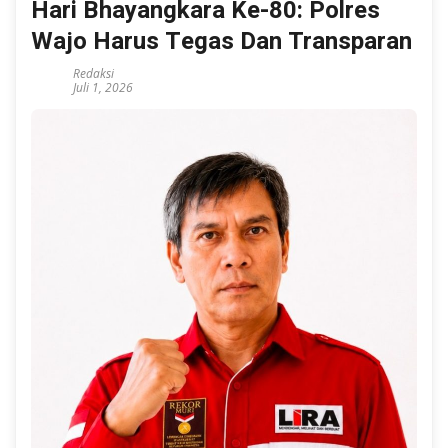
Hari Bhayangkara Ke-80: Polres
Wajo Harus Tegas Dan Transparan
Redaksi
Juli 1, 2026