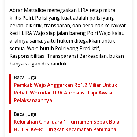
Abrar Mattalioe menegaskan LIRA tetap mitra
kritis Polri. Polisi yang kuat adalah polisi yang
berani dikritik, transparan, dan berpihak ke rakyat
kecil. LIRA Wajo siap jalan bareng Polri Wajo kalau
arahnya sama, yaitu hukum ditegakkan untuk
semua. Wajo butuh Polri yang Prediktif,
Responsibilitas, Transparansi Berkeadilan, bukan
hanya slogan di spanduk.
Baca juga:
Pemkab Wajo Anggarkan Rp1,2 Miliar Untuk
Rehab Wecudai. LIRA Apresiasi Tapi Awasi
Pelaksanaannya
Baca juga:
Kelurahan Cina Juara 1 Turnamen Sepak Bola
HUT RI Ke-81 Tingkat Kecamatan Pammana