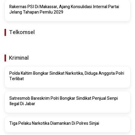
Rakernas PSI Di Makassar, Ajang Konsulidasi Internal Partai
Jelang Tahapan Pemilu 2029
Telkomsel
Kriminal
Polda Kaltim Bongkar Sindikat Narkotika, Diduga Anggota Polri
Terlibat
Satresmob Bareskrim Polri Bongkar Sindikat Penjual Senpi
Ilegal Di Jabar
Tiga Pelaku Narkotika Diamankan Di Polres Sinjai