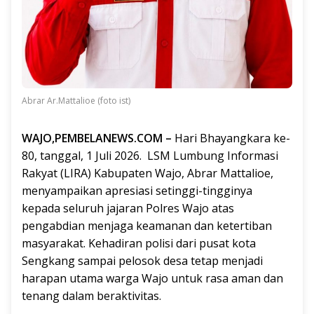
Abrar Ar.Mattalioe (foto ist)
WAJO,PEMBELANEWS.COM –
Hari Bhayangkara ke-
80, tanggal, 1 Juli 2026. LSM Lumbung Informasi
Rakyat (LIRA) Kabupaten Wajo, Abrar Mattalioe,
menyampaikan apresiasi setinggi-tingginya
kepada seluruh jajaran Polres Wajo atas
pengabdian menjaga keamanan dan ketertiban
masyarakat. Kehadiran polisi dari pusat kota
Sengkang sampai pelosok desa tetap menjadi
harapan utama warga Wajo untuk rasa aman dan
tenang dalam beraktivitas.