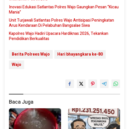
Inovasi Edukasi Satlantas Polres Wajo Gaungkan Pesan “Kicau
Mania”
Unit Turjawali Satlantas Polres Wajo Antisipasi Peningkatan
Arus Kendaraan Di Pelabuhan Bangsalae Siwa
Kapolres Wajo Hadiri Upacara Hardiknas 2026, Tekankan
Pendidikan Berkualitas
Berita Polrees Wajo
Hari bhayangkara ke-80
Wajo
Baca Juga