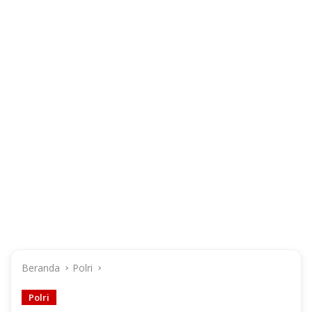
Beranda
Polri
Polri