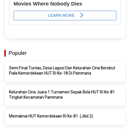
Populer
Semi Final Tuntas, Desa Lagosi Dan Kelurahan Cina Berebut
Piala Kemerdekaan HUT RI Ke-18 Di Pammana
Kelurahan Cina Juara 1 Turnamen Sepak Bola HUT RI Ke-81
Tingkat Kecamatan Pammana
Memaknai HUT Kemerdekaan RI Ke-81. (Jilid 2)