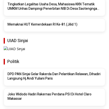
Tingkatkan Legalitas Usaha Desa, Mahasiswa KKN Tematik
UMKM Unhas Dampingi Penerbitan NIB Di Desa Saotengnga
Sinjai
Memaknai HUT Kemerdekaan RI Ke-81.(Jilid 1)
UIAD Sinjai
Politik
DPD PAN Sinjai Gelar Rakerda Dan Pelantikan Relawan, Dihadiri
Langsung Hj.Andi Yuliani Paris
Joko Widodo Hadiri Rakernas Perdana PSI Di Hotel Claro
Makassar