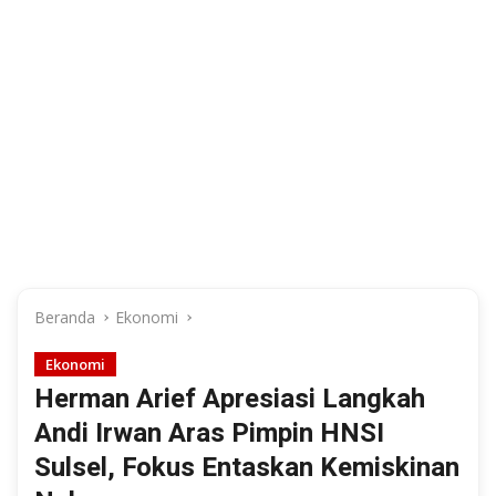
Beranda
Ekonomi
Ekonomi
Herman Arief Apresiasi Langkah
Andi Irwan Aras Pimpin HNSI
Sulsel, Fokus Entaskan Kemiskinan