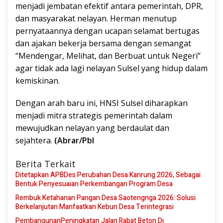
menjadi jembatan efektif antara pemerintah, DPR,
dan masyarakat nelayan. Herman menutup
pernyataannya dengan ucapan selamat bertugas
dan ajakan bekerja bersama dengan semangat
“Mendengar, Melihat, dan Berbuat untuk Negeri”
agar tidak ada lagi nelayan Sulsel yang hidup dalam
kemiskinan.
Dengan arah baru ini, HNSI Sulsel diharapkan
menjadi mitra strategis pemerintah dalam
mewujudkan nelayan yang berdaulat dan
sejahtera.
(Abrar/Pbl
Berita Terkait
Ditetapkan APBDes Perubahan Desa Kanrung 2026, Sebagai
Bentuk Penyesuaian Perkembangan Program Desa
Rembuk Ketahanan Pangan Desa Saotengnga 2026: Solusi
Berkelanjutan Manfaatkan Kebun Desa Terintegrasi
PembangunanPeningkatan Jalan Rabat Beton Di