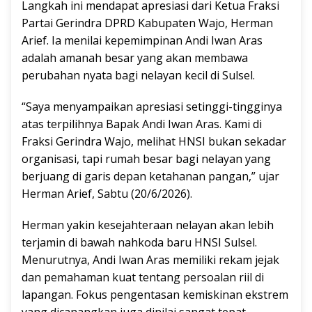
Langkah ini mendapat apresiasi dari Ketua Fraksi
Partai Gerindra DPRD Kabupaten Wajo, Herman
Arief. Ia menilai kepemimpinan Andi Iwan Aras
adalah amanah besar yang akan membawa
perubahan nyata bagi nelayan kecil di Sulsel.
“Saya menyampaikan apresiasi setinggi-tingginya
atas terpilihnya Bapak Andi Iwan Aras. Kami di
Fraksi Gerindra Wajo, melihat HNSI bukan sekadar
organisasi, tapi rumah besar bagi nelayan yang
berjuang di garis depan ketahanan pangan,” ujar
Herman Arief, Sabtu (20/6/2026).
Herman yakin kesejahteraan nelayan akan lebih
terjamin di bawah nahkoda baru HNSI Sulsel.
Menurutnya, Andi Iwan Aras memiliki rekam jejak
dan pemahaman kuat tentang persoalan riil di
lapangan. Fokus pengentasan kemiskinan ekstrem