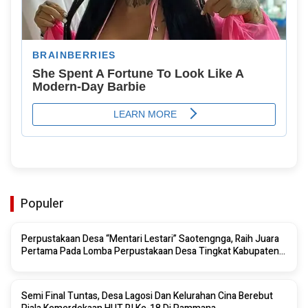
Populer
Perpustakaan Desa “Mentari Lestari” Saotengnga, Raih Juara
Pertama Pada Lomba Perpustakaan Desa Tingkat Kabupaten
Sinjai 2026
Semi Final Tuntas, Desa Lagosi Dan Kelurahan Cina Berebut