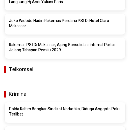
Langsung Hj.Andi Yuliani Paris
Joko Widodo Hadiri Rakernas Perdana PSI Di Hotel Claro
Makassar
Rakernas PSI Di Makassar, Ajang Konsulidasi Internal Partai
Jelang Tahapan Pemilu 2029
Telkomsel
Kriminal
Polda Kaltim Bongkar Sindikat Narkotika, Diduga Anggota Polri
Terlibat