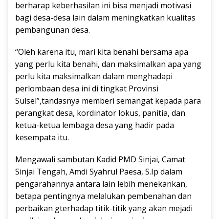
berharap keberhasilan ini bisa menjadi motivasi
bagi desa-desa lain dalam meningkatkan kualitas
pembangunan desa.
“Oleh karena itu, mari kita benahi bersama apa
yang perlu kita benahi, dan maksimalkan apa yang
perlu kita maksimalkan dalam menghadapi
perlombaan desa ini di tingkat Provinsi
Sulsel”,tandasnya memberi semangat kepada para
perangkat desa, kordinator lokus, panitia, dan
ketua-ketua lembaga desa yang hadir pada
kesempata itu.
Mengawali sambutan Kadid PMD Sinjai, Camat
Sinjai Tengah, Amdi Syahrul Paesa, S.Ip dalam
pengarahannya antara lain lebih menekankan,
betapa pentingnya melalukan pembenahan dan
perbaikan gterhadap titik-titik yang akan mejadi