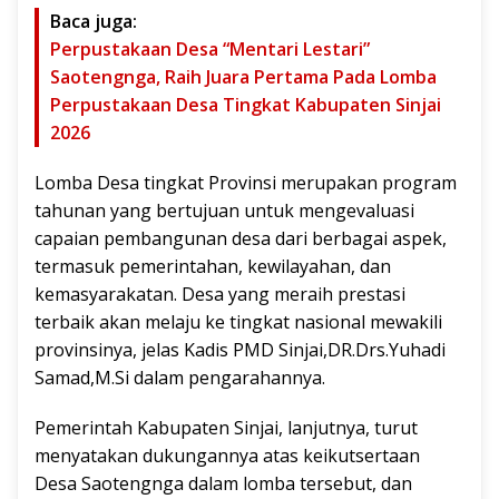
Baca juga:
Perpustakaan Desa “Mentari Lestari”
Saotengnga, Raih Juara Pertama Pada Lomba
Perpustakaan Desa Tingkat Kabupaten Sinjai
2026
Lomba Desa tingkat Provinsi merupakan program
tahunan yang bertujuan untuk mengevaluasi
capaian pembangunan desa dari berbagai aspek,
termasuk pemerintahan, kewilayahan, dan
kemasyarakatan. Desa yang meraih prestasi
terbaik akan melaju ke tingkat nasional mewakili
provinsinya, jelas Kadis PMD Sinjai,DR.Drs.Yuhadi
Samad,M.Si dalam pengarahannya.
Pemerintah Kabupaten Sinjai, lanjutnya, turut
menyatakan dukungannya atas keikutsertaan
Desa Saotengnga dalam lomba tersebut, dan