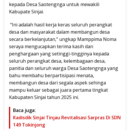
kepada Desa Saotengnga untuk mewakili
Kabupate Sinjai.
“Ini adalah hasil kerja keras seluruh perangkat
desa dan masyarakat dalam membangun desa
secara berkelanjutan,” ungkap Mamppima Noma
seraya mengucapkan terima kasih dan
penghargaan yang setinggi-tingginya kepada
seluruh perangkat desa, kelembagaan desa,
panitia dan seluruh warga Desa Saotengnga yang
bahu membahu berpartisipasi menata,
membangun desa dari segala aspek sehinga
mampu keluar sebagai juara pertama tingkat
Kabupaten Sinjai tahun 2025 ini.
Baca juga:
Kadisdik Sinjai Tinjau Revitalisasi Sarpras Di SDN
149 Tokinjong