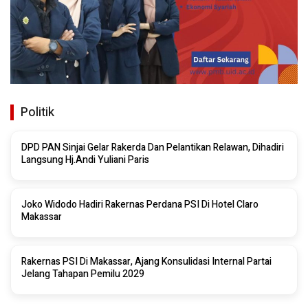
Politik
DPD PAN Sinjai Gelar Rakerda Dan Pelantikan Relawan, Dihadiri
Langsung Hj.Andi Yuliani Paris
Joko Widodo Hadiri Rakernas Perdana PSI Di Hotel Claro
Makassar
Rakernas PSI Di Makassar, Ajang Konsulidasi Internal Partai
Jelang Tahapan Pemilu 2029