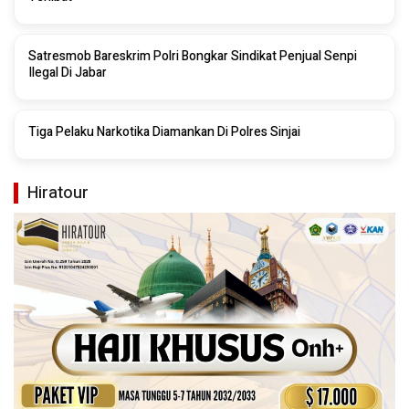
Satresmob Bareskrim Polri Bongkar Sindikat Penjual Senpi
Ilegal Di Jabar
Tiga Pelaku Narkotika Diamankan Di Polres Sinjai
Hiratour