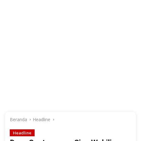
Beranda
Headline
Headline