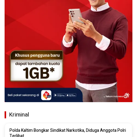
Kriminal
Polda Kaltim Bongkar Sindikat Narkotika, Diduga Anggota Polri
Terlibat