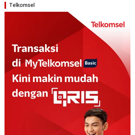
Telkomsel