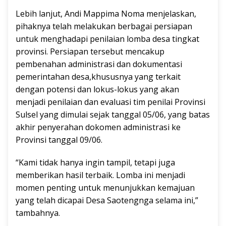
Lebih lanjut, Andi Mappima Noma menjelaskan,
pihaknya telah melakukan berbagai persiapan
untuk menghadapi penilaian lomba desa tingkat
provinsi. Persiapan tersebut mencakup
pembenahan administrasi dan dokumentasi
pemerintahan desa,khususnya yang terkait
dengan potensi dan lokus-lokus yang akan
menjadi penilaian dan evaluasi tim penilai Provinsi
Sulsel yang dimulai sejak tanggal 05/06, yang batas
akhir penyerahan dokomen administrasi ke
Provinsi tanggal 09/06.
“Kami tidak hanya ingin tampil, tetapi juga
memberikan hasil terbaik. Lomba ini menjadi
momen penting untuk menunjukkan kemajuan
yang telah dicapai Desa Saotengnga selama ini,”
tambahnya.