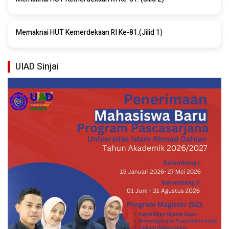
Memaknai HUT Kemerdekaan RI Ke-81.(Jilid 1)
UIAD Sinjai