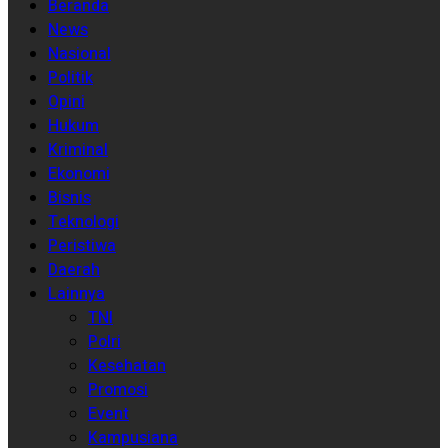
Beranda
News
Nasional
Politik
Opini
Hukum
Kriminal
Ekonomi
Bisnis
Teknologi
Peristiwa
Daerah
Lainnya
TNI
Polri
Kesehatan
Promosi
Event
Kampusiana