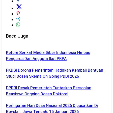
Baca Juga
Ketum Serikat Media Siber Indonnesia Hmbau
Pengurus Dan Anggota Ikut PKPA
FKDSI Dorong Pemerintah Hadirkan Kembali Bantuan
Studi Dosen Skema On Going PDDI 2026
DPRRI Desak Pemerintah Tuntaskan Persoalan
Beasiswa Ongoing Dosen Doktoral
Peringatan Hari Desa Nasional 2026 Dipusatkan Di
Boyolali, Jawa Tengah, 15 Januari 2026