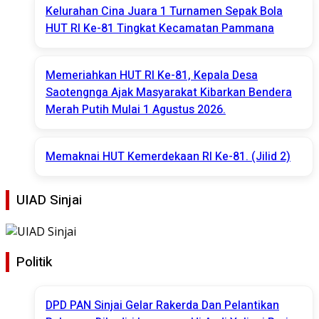
Kelurahan Cina Juara 1 Turnamen Sepak Bola
HUT RI Ke-81 Tingkat Kecamatan Pammana
Memeriahkan HUT RI Ke-81, Kepala Desa
Saotengnga Ajak Masyarakat Kibarkan Bendera
Merah Putih Mulai 1 Agustus 2026.
Memaknai HUT Kemerdekaan RI Ke-81. (Jilid 2)
UIAD Sinjai
Politik
DPD PAN Sinjai Gelar Rakerda Dan Pelantikan