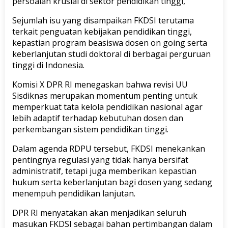
persoalan krusial di sektor pendidikan tinggi,
Sejumlah isu yang disampaikan FKDSI terutama
terkait penguatan kebijakan pendidikan tinggi,
kepastian program beasiswa dosen on going serta
keberlanjutan studi doktoral di berbagai perguruan
tinggi di Indonesia.
Komisi X DPR RI menegaskan bahwa revisi UU
Sisdiknas merupakan momentum penting untuk
memperkuat tata kelola pendidikan nasional agar
lebih adaptif terhadap kebutuhan dosen dan
perkembangan sistem pendidikan tinggi.
Dalam agenda RDPU tersebut, FKDSI menekankan
pentingnya regulasi yang tidak hanya bersifat
administratif, tetapi juga memberikan kepastian
hukum serta keberlanjutan bagi dosen yang sedang
menempuh pendidikan lanjutan.
DPR RI menyatakan akan menjadikan seluruh
masukan FKDSI sebagai bahan pertimbangan dalam