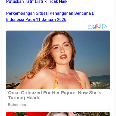
Putuskan Tatif Listrik Tidak Naik
Perkembangan Situasi Penanganan Bencana Di
Indonesia Pada 11 Januari 2026