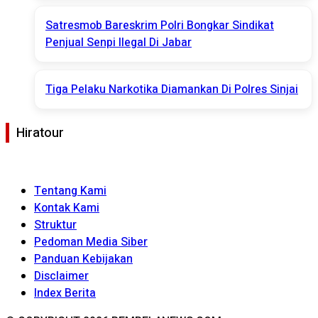
Satresmob Bareskrim Polri Bongkar Sindikat
Penjual Senpi Ilegal Di Jabar
Tiga Pelaku Narkotika Diamankan Di Polres Sinjai
Hiratour
Tentang Kami
Kontak Kami
Struktur
Pedoman Media Siber
Panduan Kebijakan
Disclaimer
Index Berita