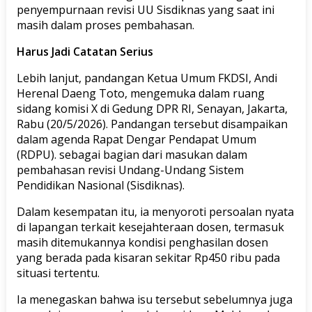
penyempurnaan revisi UU Sisdiknas yang saat ini
masih dalam proses pembahasan.
Harus Jadi Catatan Serius
Lebih lanjut, pandangan Ketua Umum FKDSI, Andi
Herenal Daeng Toto, mengemuka dalam ruang
sidang komisi X di Gedung DPR RI, Senayan, Jakarta,
Rabu (20/5/2026). Pandangan tersebut disampaikan
dalam agenda Rapat Dengar Pendapat Umum
(RDPU). sebagai bagian dari masukan dalam
pembahasan revisi Undang-Undang Sistem
Pendidikan Nasional (Sisdiknas).
Dalam kesempatan itu, ia menyoroti persoalan nyata
di lapangan terkait kesejahteraan dosen, termasuk
masih ditemukannya kondisi penghasilan dosen
yang berada pada kisaran sekitar Rp450 ribu pada
situasi tertentu.
Ia menegaskan bahwa isu tersebut sebelumnya juga