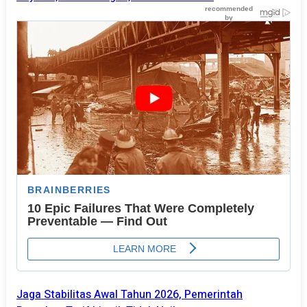
Jaga Stabilitas Awal Tahun 2026, Pemerintah