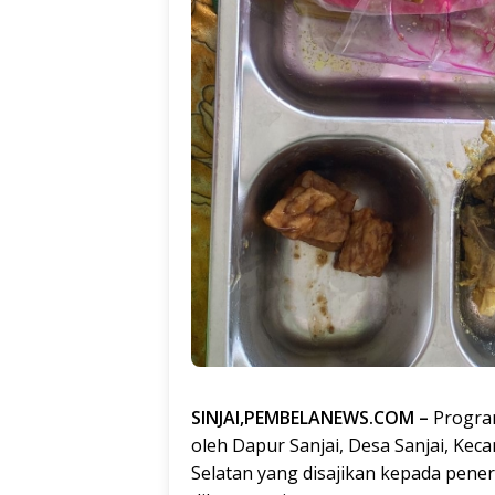
SINJAI,PEMBELANEWS.COM –
Program
oleh Dapur Sanjai, Desa Sanjai, Keca
Selatan yang disajikan kepada pene