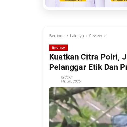
Beranda
Lainnya
Review
Review
Kuatkan Citra Polri, 
Pelanggar Etik Dan Pr
Redaksi
Mei 30, 2026