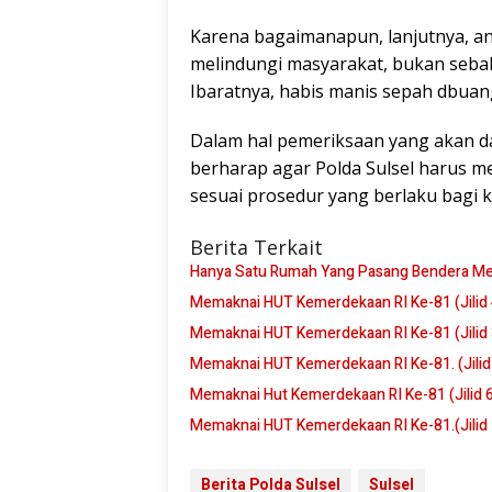
Karena bagaimanapun, lanjutnya, an
melindungi masyarakat, bukan sebal
Ibaratnya, habis manis sepah dbuan
Dalam hal pemeriksaan yang akan da
berharap agar Polda Sulsel harus
sesuai prosedur yang berlaku bagi
Berita Terkait
Hanya Satu Rumah Yang Pasang Bendera Merah
Memaknai HUT Kemerdekaan RI Ke-81 (Jilid 
Memaknai HUT Kemerdekaan RI Ke-81 (Jilid 
Memaknai HUT Kemerdekaan RI Ke-81. (Jilid
Memaknai Hut Kemerdekaan RI Ke-81 (Jilid 
Memaknai HUT Kemerdekaan RI Ke-81.(Jilid 
Berita Polda Sulsel
Sulsel