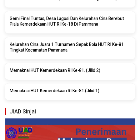
Sinjai 2026
Semi Final Tuntas, Desa Lagosi Dan Kelurahan Cina Berebut
Piala Kemerdekaan HUT RI Ke-18 Di Pammana
Kelurahan Cina Juara 1 Turnamen Sepak Bola HUT RI Ke-81
Tingkat Kecamatan Pammana
Memaknai HUT Kemerdekaan RI Ke-81. (Jilid 2)
Memaknai HUT Kemerdekaan RI Ke-81.(Jilid 1)
UIAD Sinjai