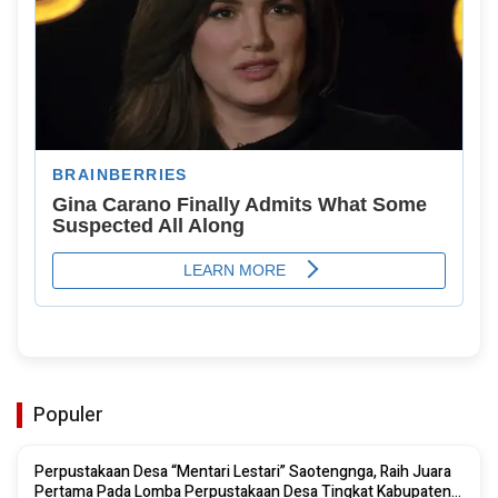
Populer
Perpustakaan Desa “Mentari Lestari” Saotengnga, Raih Juara
Pertama Pada Lomba Perpustakaan Desa Tingkat Kabupaten