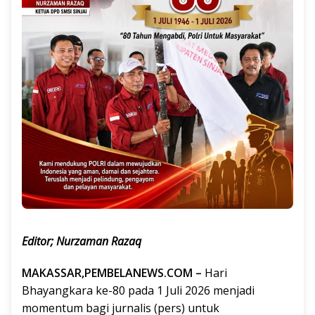
Editor; Nurzaman Razaq
MAKASSAR,PEMBELANEWS.COM –
Hari
Bhayangkara ke-80 pada 1 Juli 2026 menjadi
momentum bagi jurnalis (pers) untuk