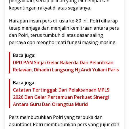
pengaduan, setiap pilihan yang menempatkan
kepentingan rakyat di atas segalanya.
Harapan insan pers di usia ke-80 ini, Polri diharap
tetap menjaga dan menjalin kemitraan antara pers
dan Polri, terus tumbuh di atas dasar saling
percaya dan menghormati fungsi masing-masing.
Baca juga:
DPD PAN Sinjai Gelar Rakerda Dan Pelantikan
Relawan, Dihadiri Langsung Hj.Andi Yuliani Paris
Baca juga:
Catatan Tertinggal: Dari Pelaksanaan MPLS
2026 Dan Gelar Pertemuan Perkuat Sinergi
Antara Guru Dan Orangtua Murid
Pers membutuhkan Polri yang terbuka dan
akuntabel; Polri membutuhkan pers yang jujur dan