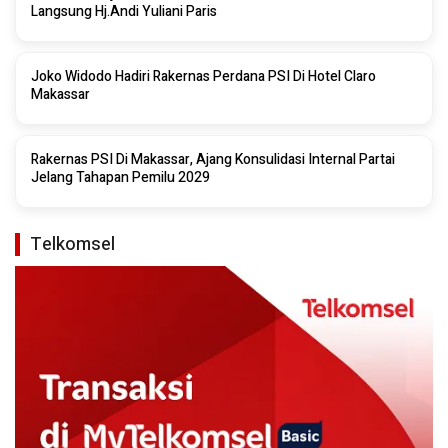
Langsung Hj.Andi Yuliani Paris
Joko Widodo Hadiri Rakernas Perdana PSI Di Hotel Claro
Makassar
Rakernas PSI Di Makassar, Ajang Konsulidasi Internal Partai
Jelang Tahapan Pemilu 2029
Telkomsel