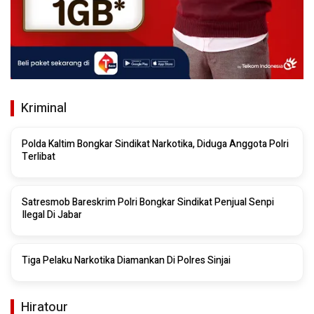
Kriminal
Polda Kaltim Bongkar Sindikat Narkotika, Diduga Anggota Polri
Terlibat
Satresmob Bareskrim Polri Bongkar Sindikat Penjual Senpi
Ilegal Di Jabar
Tiga Pelaku Narkotika Diamankan Di Polres Sinjai
Hiratour