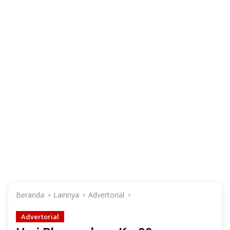
Beranda
Lainnya
Advertorial
Advertorial