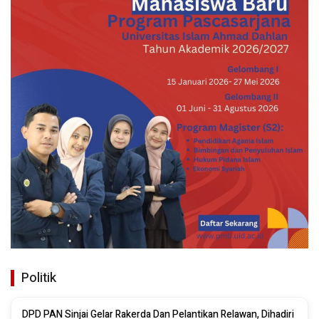
Politik
DPD PAN Sinjai Gelar Rakerda Dan Pelantikan Relawan, Dihadiri