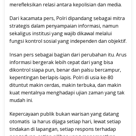
merefleksikan relasi antara kepolisian dan media.
Dari kacamata pers, Polri dipandang sebagai mitra
strategis dalam penyampaian informasi, namun
sekaligus institusi yang wajib dikawal melalui
fungsi kontrol sosial yang independen dan objektif.
Insan pers sebagai bagian dari perubahan itu. Arus
informasi bergerak lebih cepat dari yang bisa
dikontrol siapa pun, benar dan palsu bercampur,
kepentingan berlapis-lapis. Polri di usia ke-80
dituntut makin cerdas, makin terbuka, dan makin
kuat mentalnya menghadapi ujian zaman yang tak
mudah ini.
Kepercayaan publik bukan warisan yang datang
otomatis ia harus dijaga setiap hari, lewat setiap
tindakan di lapangan, setiap respons terhadap