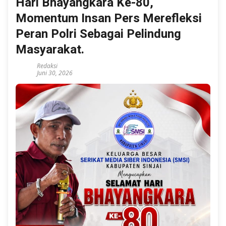
Hari Bhayangkara Ke-80,
Momentum Insan Pers Merefleksi
Peran Polri Sebagai Pelindung
Masyarakat.
Redaksi
Juni 30, 2026