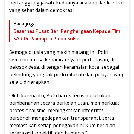
bertanggung jawab. Keduanya adalah pilar kontrol
yang sehat dalam demokrasi.
Baca juga:
Basarnas Pusat Beri Penghargaan Kepada Tim
SAR Dit Samapta Polda Sulsel
Semoga di usia yang makin matang ini, Polri
semakin terasa kehadirannya di perbatasan, di
pelosok desa, di tengah keramaian kota sebagai
pelindung yang tak perlu ditakuti dan pelayan yang
selalu diharapkan.
Oleh karena itu, Polri harus terus melakukan
pembenahan secara berkelanjutan, memperkuat
profesionalisme, meningkatkan integritas
personel, mengedepankan transparansi, serta
memastikan setiap penegakan hukum berjalan
secara adil, objektif, dan humanis,”