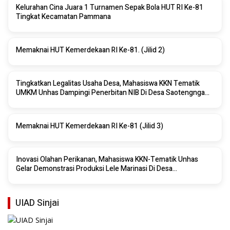
Kelurahan Cina Juara 1 Turnamen Sepak Bola HUT RI Ke-81
Tingkat Kecamatan Pammana
Memaknai HUT Kemerdekaan RI Ke-81. (Jilid 2)
Tingkatkan Legalitas Usaha Desa, Mahasiswa KKN Tematik
UMKM Unhas Dampingi Penerbitan NIB Di Desa Saotengnga
Sinjai
Memaknai HUT Kemerdekaan RI Ke-81 (Jilid 3)
Inovasi Olahan Perikanan, Mahasiswa KKN-Tematik Unhas
Gelar Demonstrasi Produksi Lele Marinasi Di Desa
Saotengnga, Sinjai
UIAD Sinjai