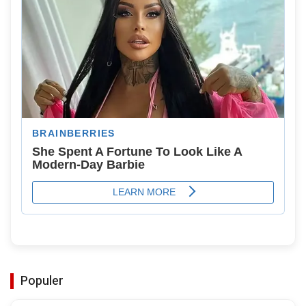
Populer