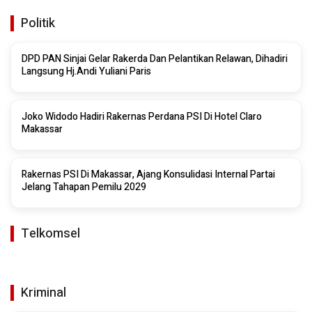
Politik
DPD PAN Sinjai Gelar Rakerda Dan Pelantikan Relawan, Dihadiri
Langsung Hj.Andi Yuliani Paris
Joko Widodo Hadiri Rakernas Perdana PSI Di Hotel Claro
Makassar
Rakernas PSI Di Makassar, Ajang Konsulidasi Internal Partai
Jelang Tahapan Pemilu 2029
Telkomsel
Kriminal