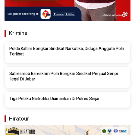
Kriminal
Polda Kaltim Bongkar Sindikat Narkotika, Diduga Anggota Polri
Terlibat
Satresmob Bareskrim Polri Bongkar Sindikat Penjual Senpi
Ilegal Di Jabar
Tiga Pelaku Narkotika Diamankan Di Polres Sinjai
Hiratour