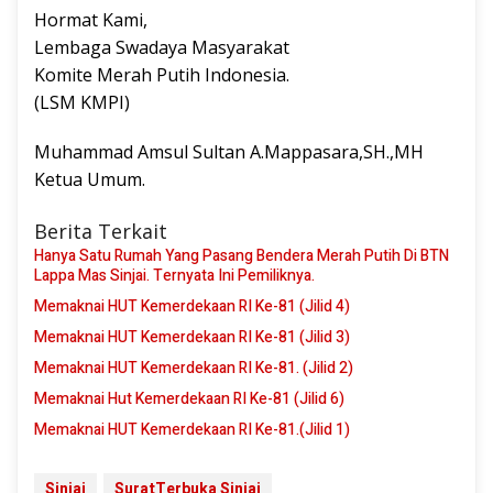
Hormat Kami,
Lembaga Swadaya Masyarakat
Komite Merah Putih Indonesia.
(LSM KMPI)
Muhammad Amsul Sultan A.Mappasara,SH.,MH
Ketua Umum.
Berita Terkait
Hanya Satu Rumah Yang Pasang Bendera Merah Putih Di BTN
Lappa Mas Sinjai. Ternyata Ini Pemiliknya.
Memaknai HUT Kemerdekaan RI Ke-81 (Jilid 4)
Memaknai HUT Kemerdekaan RI Ke-81 (Jilid 3)
Memaknai HUT Kemerdekaan RI Ke-81. (Jilid 2)
Memaknai Hut Kemerdekaan RI Ke-81 (Jilid 6)
Memaknai HUT Kemerdekaan RI Ke-81.(Jilid 1)
Sinjai
SuratTerbuka Sinjai