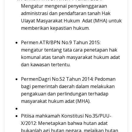
Mengatur mengenai penyelenggaraan
administrasi dan pendaftaran tanah Hak
Ulayat Masyarakat Hukum Adat (MHA) untuk
memberikan kepastian hukum.
Permen ATR/BPN No.9 Tahun 2015:
mengatur tentang tata cara penetapan hak
komunal atas tanah masyarakat hukum adat
dan kawasan tertentu.
PermenDagri No.52 Tahun 2014: Pedoman
bagi pemerintah daerah dalam melakukan
pengakuan dan perlindungan terhadap
masyarakat hukum adat (MHA).
Pitiisa mahkamah Konstitusi No.35/PUU-
X/2012: Menetapkan bahwa hutan adat
bukanlah agi hutan negara, melaikan hutan