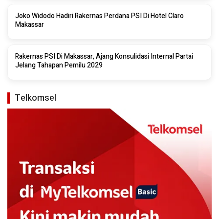
Joko Widodo Hadiri Rakernas Perdana PSI Di Hotel Claro
Makassar
Rakernas PSI Di Makassar, Ajang Konsulidasi Internal Partai
Jelang Tahapan Pemilu 2029
Telkomsel