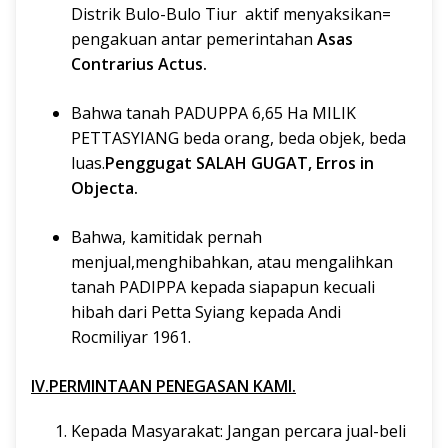
Distrik Bulo-Bulo Tiur aktif menyaksikan=
pengakuan antar pemerintahan
Asas
Contrarius Actus.
Bahwa tanah PADUPPA 6,65 Ha MILIK
PETTASYIANG beda orang, beda objek, beda
luas.
Penggugat SALAH GUGAT, Erros in
Objecta.
Bahwa, kamitidak pernah
menjual,menghibahkan, atau mengalihkan
tanah PADIPPA kepada siapapun kecuali
hibah dari Petta Syiang kepada Andi
Rocmiliyar 1961.
IV.PERMINTAAN PENEGASAN KAMI.
Kepada Masyarakat: Jangan percara jual-beli