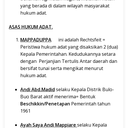
yang berada di dalam wilayah masyarakat
hukum adat.
ASAS HUKUM ADAT.
MAPPADUPPA
ini adalah Rechtsfeit =
Peristiwa hukum adat yang disaksikan 2 (dua)
Kepala Pemerintahan. Kedudukannya setara
dengan Perjanjian Tertulis Antar daerah dan
bersifat tunai serta mengikat menurut
hukum adat.
Andi Abd.Madid
selaku Kepala Distrik Bulo-
Buo Barat aktif menerima= Bentuk
Beschikkin/Penetapan
Pemerintah tahun
1961
Ayah Saya Andi Mappiare
selaku Kepala