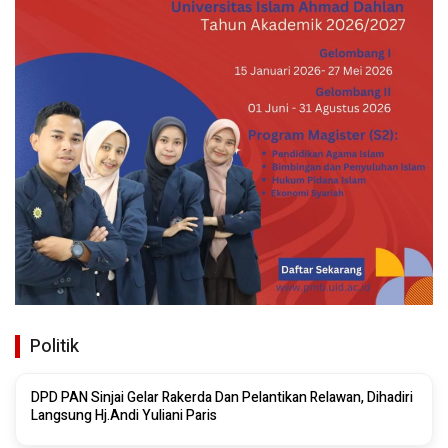
Politik
DPD PAN Sinjai Gelar Rakerda Dan Pelantikan Relawan, Dihadiri
Langsung Hj.Andi Yuliani Paris