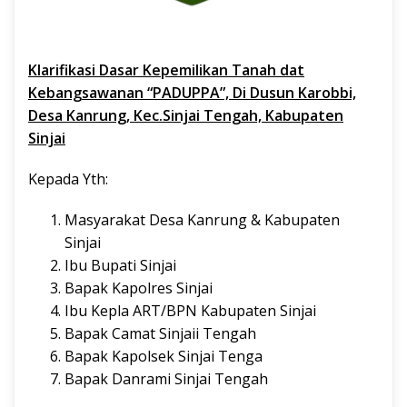
Klarifikasi Dasar Kepemilikan Tanah dat
Kebangsawanan “PADUPPA”, Di Dusun Karobbi,
Desa Kanrung, Kec.Sinjai Tengah, Kabupaten
Sinjai
Kepada Yth:
Masyarakat Desa Kanrung & Kabupaten
Sinjai
Ibu Bupati Sinjai
Bapak Kapolres Sinjai
Ibu Kepla ART/BPN Kabupaten Sinjai
Bapak Camat Sinjaii Tengah
Bapak Kapolsek Sinjai Tenga
Bapak Danrami Sinjai Tengah