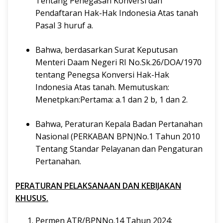
Tentang Penegasan Konversi dan
Pendaftaran Hak-Hak Indonesia Atas tanah
Pasal 3 huruf a.
Bahwa, berdasarkan Surat Keputusan
Menteri Daam Negeri RI No.Sk.26/DOA/1970
tentang Penegsa Konversi Hak-Hak
Indonesia Atas tanah. Memutuskan:
Menetpkan:Pertama: a.1 dan 2 b, 1 dan 2.
Bahwa, Peraturan Kepala Badan Pertanahan
Nasional (PERKABAN BPN)No.1 Tahun 2010
Tentang Standar Pelayanan dan Pengaturan
Pertanahan.
PERATURAN PELAKSANAAN DAN KEBIJAKAN
KHUSUS.
Permen ATR/BPNNo.14 Tahun 2024: