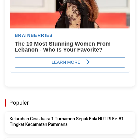
Populer
Kelurahan Cina Juara 1 Turnamen Sepak Bola HUT RI Ke-81
Tingkat Kecamatan Pammana