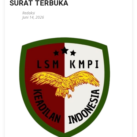
SURAT TERBUKA
Redaksi
Juni 14, 2026