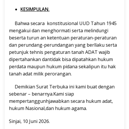
KESIMPULAN.
Bahwa secara konstitusional UUD Tahun 1945
mengakui dan menghormati serta melindungi
beserta turun an ketentuan peraturan-peraturan
dan perundang-perundangan yang berllaku serta
petunjuk tehnis pengaturan tanah ADAT wajib
dipertahankan dantidak bisa dipatahkan hukum
perdata maupun hukum pidana sekalipun itu hak
tanah adat milik perorangan.
Demikian Surat Terbuka ini kami buat dengan
sebenar – benarnya.Kami siap
mempertanggunhjawabkan secara hukum adat,
hukum Nasional,dan hukum agama.
Sinjai, 10 Juni 2026.