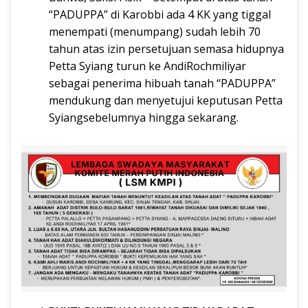
“PADUPPA” di Karobbi ada 4 KK yang tiggal
menempati (menumpang) sudah lebih 70
tahun atas izin persetujuan semasa hidupnya
Petta Syiang turun ke AndiRochmiliyar
sebagai penerima hibuah tanah “PADUPPA”
mendukung dan menyetujui keputusan Petta
Syiangsebelumnya hingga sekarang.