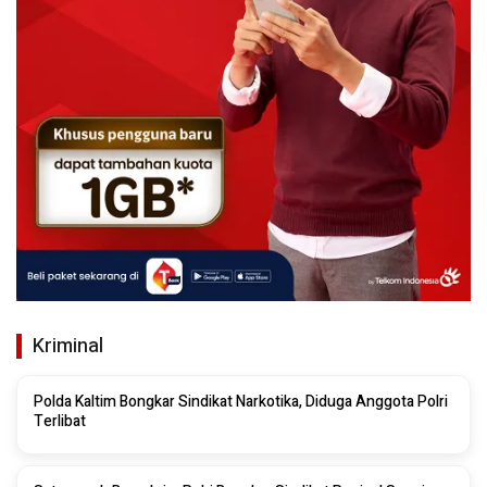
Kriminal
Polda Kaltim Bongkar Sindikat Narkotika, Diduga Anggota Polri
Terlibat