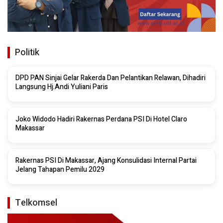
Politik
DPD PAN Sinjai Gelar Rakerda Dan Pelantikan Relawan, Dihadiri
Langsung Hj.Andi Yuliani Paris
Joko Widodo Hadiri Rakernas Perdana PSI Di Hotel Claro
Makassar
Rakernas PSI Di Makassar, Ajang Konsulidasi Internal Partai
Jelang Tahapan Pemilu 2029
Telkomsel