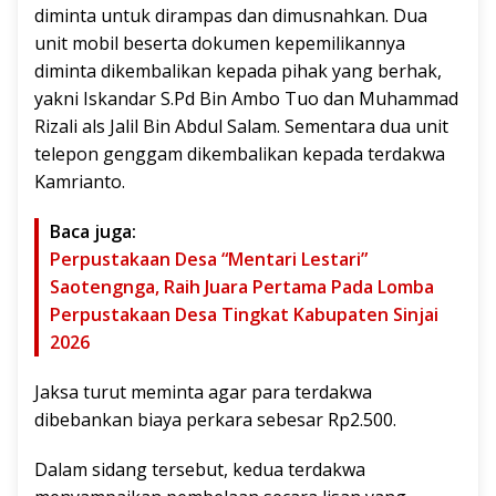
diminta untuk dirampas dan dimusnahkan. Dua
unit mobil beserta dokumen kepemilikannya
diminta dikembalikan kepada pihak yang berhak,
yakni Iskandar S.Pd Bin Ambo Tuo dan Muhammad
Rizali als Jalil Bin Abdul Salam. Sementara dua unit
telepon genggam dikembalikan kepada terdakwa
Kamrianto.
Baca juga:
Perpustakaan Desa “Mentari Lestari”
Saotengnga, Raih Juara Pertama Pada Lomba
Perpustakaan Desa Tingkat Kabupaten Sinjai
2026
Jaksa turut meminta agar para terdakwa
dibebankan biaya perkara sebesar Rp2.500.
Dalam sidang tersebut, kedua terdakwa