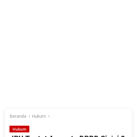
Beranda
Hukum
Hukum