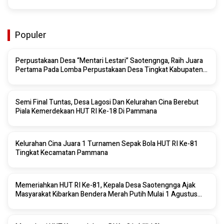
Populer
Perpustakaan Desa “Mentari Lestari” Saotengnga, Raih Juara
Pertama Pada Lomba Perpustakaan Desa Tingkat Kabupaten
Sinjai 2026
Semi Final Tuntas, Desa Lagosi Dan Kelurahan Cina Berebut
Piala Kemerdekaan HUT RI Ke-18 Di Pammana
Kelurahan Cina Juara 1 Turnamen Sepak Bola HUT RI Ke-81
Tingkat Kecamatan Pammana
Memeriahkan HUT RI Ke-81, Kepala Desa Saotengnga Ajak
Masyarakat Kibarkan Bendera Merah Putih Mulai 1 Agustus
2026.