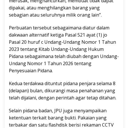
merusak, menghancurkan, membuat tidak dapat
dipakai, atau menghilangkan barang yang
sebagian atau seluruhnya milik orang lain”.
Perbuatan tersebut sebagaimana diatur dalam
dakwaan alternatif ketiga Pasal 521 ayat (1) jo
Pasal 20 huruf c Undang-Undang Nomor 1 Tahun
2023 tentang Kitab Undang-Undang Hukum
Pidana sebagaimana telah diubah dengan Undang-
Undang Nomor 1 Tahun 2026 tentang
Penyesuaian Pidana.
Kedua terdakwa dituntut pidana penjara selama 8
(delapan) bulan, dikurangi masa penahanan yang
telah dijalani, dengan perintah agar tetap ditahan.
Selain pidana badan, JPU juga menyampaikan
ketentuan terkait barang bukti. Pakaian yang
terbakar dan satu flashdisk berisi rekaman CCTV