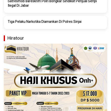
Satresmob Bareskrim Polri Bongkar Sindikat Penjual Senpi
Ilegal Di Jabar
Tiga Pelaku Narkotika Diamankan Di Polres Sinjai
Hiratour