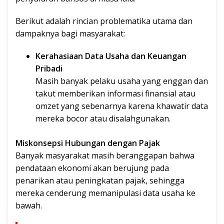
Berikut adalah rincian problematika utama dan
dampaknya bagi masyarakat:
Kerahasiaan Data Usaha dan Keuangan
Pribadi
Masih banyak pelaku usaha yang enggan dan
takut memberikan informasi finansial atau
omzet yang sebenarnya karena khawatir data
mereka bocor atau disalahgunakan.
Miskonsepsi Hubungan dengan Pajak
Banyak masyarakat masih beranggapan bahwa
pendataan ekonomi akan berujung pada
penarikan atau peningkatan pajak, sehingga
mereka cenderung memanipulasi data usaha ke
bawah.