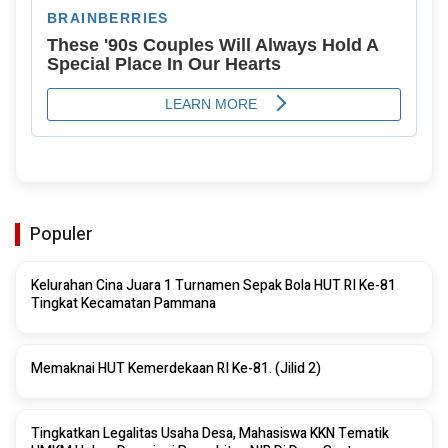
Populer
Kelurahan Cina Juara 1 Turnamen Sepak Bola HUT RI Ke-81
Tingkat Kecamatan Pammana
Memaknai HUT Kemerdekaan RI Ke-81. (Jilid 2)
Tingkatkan Legalitas Usaha Desa, Mahasiswa KKN Tematik