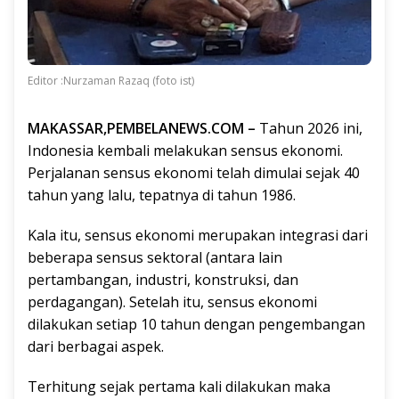
Editor :Nurzaman Razaq (foto ist)
MAKASSAR,PEMBELANEWS.COM –
Tahun 2026 ini,
Indonesia kembali melakukan sensus ekonomi.
Perjalanan sensus ekonomi telah dimulai sejak 40
tahun yang lalu, tepatnya di tahun 1986.
Kala itu, sensus ekonomi merupakan integrasi dari
beberapa sensus sektoral (antara lain
pertambangan, industri, konstruksi, dan
perdagangan). Setelah itu, sensus ekonomi
dilakukan setiap 10 tahun dengan pengembangan
dari berbagai aspek.
Terhitung sejak pertama kali dilakukan maka