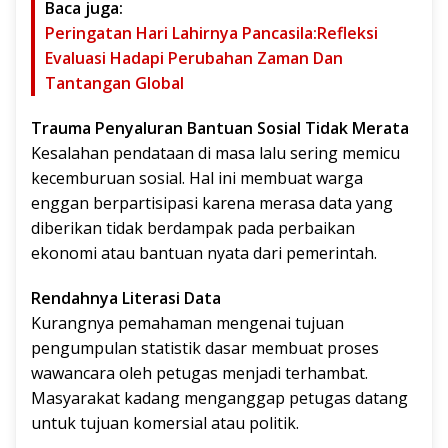
Baca juga:
Peringatan Hari Lahirnya Pancasila:Refleksi
Evaluasi Hadapi Perubahan Zaman Dan
Tantangan Global
Trauma Penyaluran Bantuan Sosial Tidak Merata
Kesalahan pendataan di masa lalu sering memicu
kecemburuan sosial. Hal ini membuat warga
enggan berpartisipasi karena merasa data yang
diberikan tidak berdampak pada perbaikan
ekonomi atau bantuan nyata dari pemerintah.
Rendahnya Literasi Data
Kurangnya pemahaman mengenai tujuan
pengumpulan statistik dasar membuat proses
wawancara oleh petugas menjadi terhambat.
Masyarakat kadang menganggap petugas datang
untuk tujuan komersial atau politik.