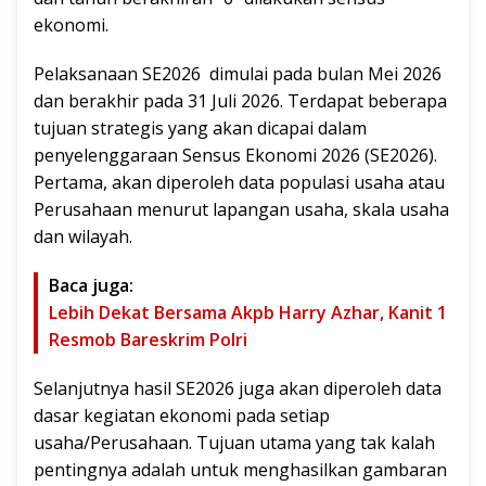
ekonomi.
Pelaksanaan SE2026 dimulai pada bulan Mei 2026
dan berakhir pada 31 Juli 2026. Terdapat beberapa
tujuan strategis yang akan dicapai dalam
penyelenggaraan Sensus Ekonomi 2026 (SE2026).
Pertama, akan diperoleh data populasi usaha atau
Perusahaan menurut lapangan usaha, skala usaha
dan wilayah.
Baca juga:
Lebih Dekat Bersama Akpb Harry Azhar, Kanit 1
Resmob Bareskrim Polri
Selanjutnya hasil SE2026 juga akan diperoleh data
dasar kegiatan ekonomi pada setiap
usaha/Perusahaan. Tujuan utama yang tak kalah
pentingnya adalah untuk menghasilkan gambaran