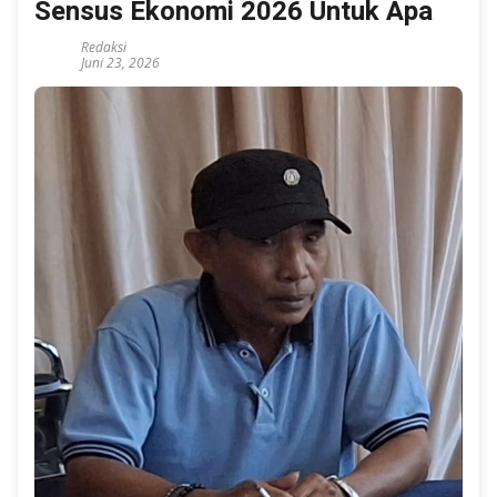
Sensus Ekonomi 2026 Untuk Apa
Redaksi
Juni 23, 2026