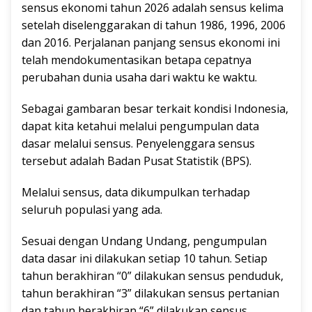
sensus ekonomi tahun 2026 adalah sensus kelima
setelah diselenggarakan di tahun 1986, 1996, 2006
dan 2016. Perjalanan panjang sensus ekonomi ini
telah mendokumentasikan betapa cepatnya
perubahan dunia usaha dari waktu ke waktu.
Sebagai gambaran besar terkait kondisi Indonesia,
dapat kita ketahui melalui pengumpulan data
dasar melalui sensus. Penyelenggara sensus
tersebut adalah Badan Pusat Statistik (BPS).
Melalui sensus, data dikumpulkan terhadap
seluruh populasi yang ada.
Sesuai dengan Undang Undang, pengumpulan
data dasar ini dilakukan setiap 10 tahun. Setiap
tahun berakhiran “0” dilakukan sensus penduduk,
tahun berakhiran “3” dilakukan sensus pertanian
dan tahun berakhiran “6” dilakukan sensus