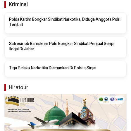
Kriminal
Polda Kaltim Bongkar Sindikat Narkotika, Diduga Anggota Polri
Terlibat
Satresmob Bareskrim Polri Bongkar Sindikat Penjual Senpi
Ilegal Di Jabar
Tiga Pelaku Narkotika Diamankan Di Polres Sinjai
Hiratour