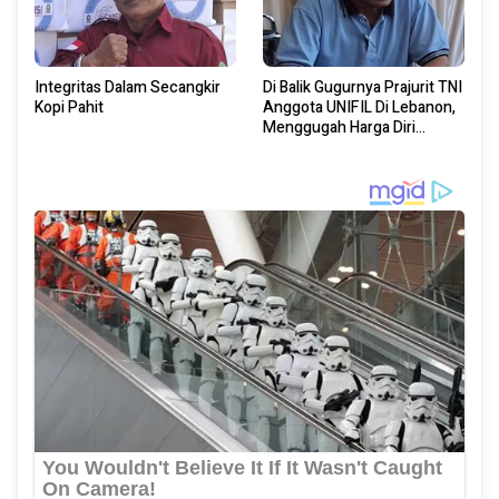
Integritas Dalam Secangkir
Di Balik Gugurnya Prajurit TNI
Kopi Pahit
Anggota UNIFIL Di Lebanon,
Menggugah Harga Diri
Bangsa