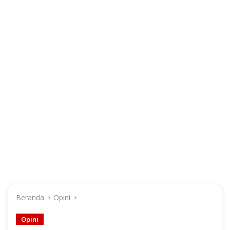
Beranda
Opini
Opini