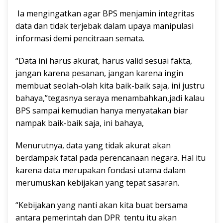
Ia mengingatkan agar BPS menjamin integritas
data dan tidak terjebak dalam upaya manipulasi
informasi demi pencitraan semata.
“Data ini harus akurat, harus valid sesuai fakta,
jangan karena pesanan, jangan karena ingin
membuat seolah-olah kita baik-baik saja, ini justru
bahaya,”tegasnya seraya menambahkan,jadi kalau
BPS sampai kemudian hanya menyatakan biar
nampak baik-baik saja, ini bahaya,
Menurutnya, data yang tidak akurat akan
berdampak fatal pada perencanaan negara. Hal itu
karena data merupakan fondasi utama dalam
merumuskan kebijakan yang tepat sasaran.
“Kebijakan yang nanti akan kita buat bersama
antara pemerintah dan DPR tentu itu akan