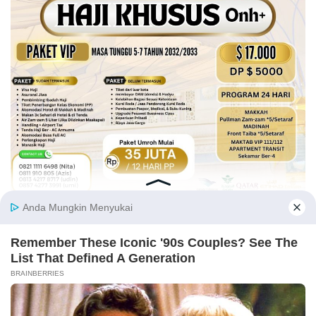
Tentang Kami
Kontak Kami
Struktur