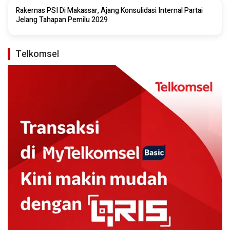
Rakernas PSI Di Makassar, Ajang Konsulidasi Internal Partai
Jelang Tahapan Pemilu 2029
Telkomsel