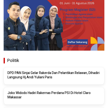
Politik
DPD PAN Sinjai Gelar Rakerda Dan Pelantikan Relawan, Dihadiri
Langsung Hj.Andi Yuliani Paris
Joko Widodo Hadiri Rakernas Perdana PSI Di Hotel Claro
Makassar