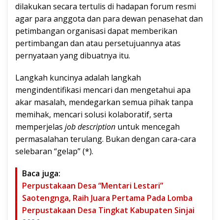
dilakukan secara tertulis di hadapan forum resmi
agar para anggota dan para dewan penasehat dan
petimbangan organisasi dapat memberikan
pertimbangan dan atau persetujuannya atas
pernyataan yang dibuatnya itu.
Langkah kuncinya adalah langkah
mengindentifikasi mencari dan mengetahui apa
akar masalah, mendegarkan semua pihak tanpa
memihak, mencari solusi kolaboratif, serta
memperjelas
job description
untuk mencegah
permasalahan terulang. Bukan dengan cara-cara
selebaran “gelap” (*).
Baca juga:
Perpustakaan Desa “Mentari Lestari”
Saotengnga, Raih Juara Pertama Pada Lomba
Perpustakaan Desa Tingkat Kabupaten Sinjai