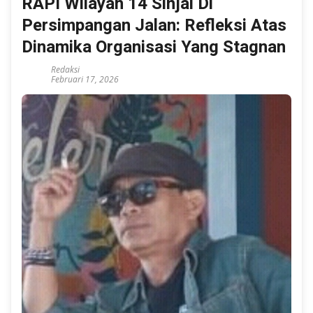
RAPI Wilayah 14 Sinjai Di
Persimpangan Jalan: Refleksi Atas
Dinamika Organisasi Yang Stagnan
Redaksi
Februari 17, 2026