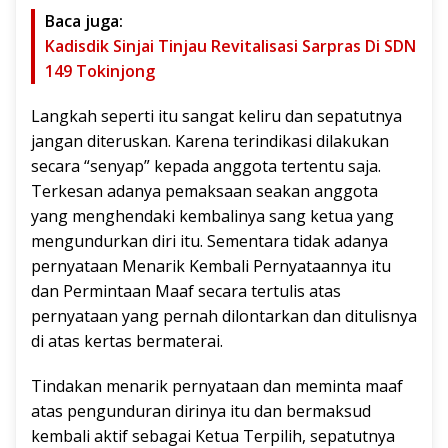
Baca juga:
Kadisdik Sinjai Tinjau Revitalisasi Sarpras Di SDN
149 Tokinjong
Langkah seperti itu sangat keliru dan sepatutnya
jangan diteruskan. Karena terindikasi dilakukan
secara “senyap” kepada anggota tertentu saja.
Terkesan adanya pemaksaan seakan anggota
yang menghendaki kembalinya sang ketua yang
mengundurkan diri itu. Sementara tidak adanya
pernyataan Menarik Kembali Pernyataannya itu
dan Permintaan Maaf secara tertulis atas
pernyataan yang pernah dilontarkan dan ditulisnya
di atas kertas bermaterai.
Tindakan menarik pernyataan dan meminta maaf
atas pengunduran dirinya itu dan bermaksud
kembali aktif sebagai Ketua Terpilih, sepatutnya