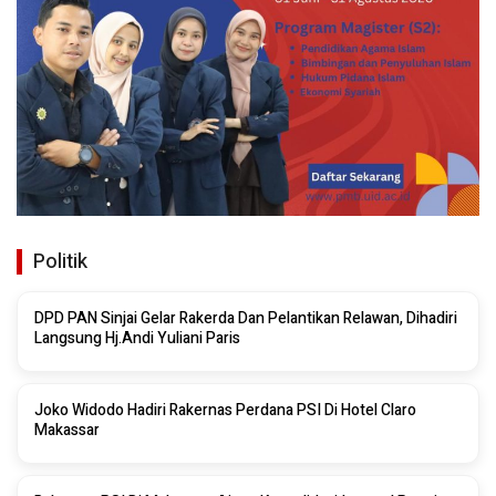
Politik
DPD PAN Sinjai Gelar Rakerda Dan Pelantikan Relawan, Dihadiri
Langsung Hj.Andi Yuliani Paris
Joko Widodo Hadiri Rakernas Perdana PSI Di Hotel Claro
Makassar