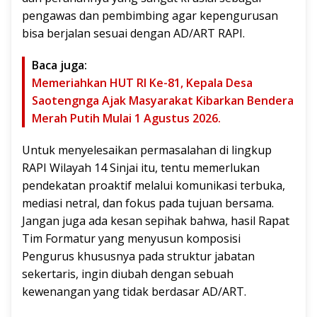
pengawas dan pembimbing agar kepengurusan
bisa berjalan sesuai dengan AD/ART RAPI.
Baca juga:
Memeriahkan HUT RI Ke-81, Kepala Desa
Saotengnga Ajak Masyarakat Kibarkan Bendera
Merah Putih Mulai 1 Agustus 2026.
Untuk menyelesaikan permasalahan di lingkup
RAPI Wilayah 14 Sinjai itu, tentu memerlukan
pendekatan proaktif melalui komunikasi terbuka,
mediasi netral, dan fokus pada tujuan bersama.
Jangan juga ada kesan sepihak bahwa, hasil Rapat
Tim Formatur yang menyusun komposisi
Pengurus khususnya pada struktur jabatan
sekertaris, ingin diubah dengan sebuah
kewenangan yang tidak berdasar AD/ART.