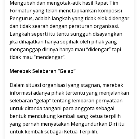
Mengubah dan mengotak-atik hasil Rapat Tim
Formatur yang telah menetapkankan komposisi
Pengurus, adalah langkah yang tidak elok didengar
dan tidak searah dengan peraturan organisasi.
Langkah seperti itu tentu sungguh disayangkan
jika dihajatkan hanya sepihak oleh pihak yang
menganggap dirinya hanya mau “didengar” tapi
tidak mau “mendengar”.
Merebak Selebaran “Gelap”.
Dalam situasi organisasi yang stagnan, merebak
informasi adanya pihak tertentu yang menjalankan
selebaran “gelap” tentang lembaran pernyataan
untuk ditanda tangani para anggota sebagai
bentuk mendukung kembali sang ketua terpilih
yang pernah menyatakan Mengundurkan Diri itu
untuk kembali sebagai Ketua Terpilih.