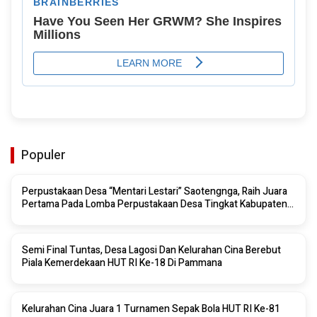
Populer
Perpustakaan Desa “Mentari Lestari” Saotengnga, Raih Juara
Pertama Pada Lomba Perpustakaan Desa Tingkat Kabupaten
Sinjai 2026
Semi Final Tuntas, Desa Lagosi Dan Kelurahan Cina Berebut
Piala Kemerdekaan HUT RI Ke-18 Di Pammana
Kelurahan Cina Juara 1 Turnamen Sepak Bola HUT RI Ke-81