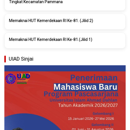
Tingkat Kecamatan Pammana
Memaknai HUT Kemerdekaan RI Ke-81. (Jilid 2)
Memaknai HUT Kemerdekaan RI Ke-81.(Jilid 1)
UIAD Sinjai