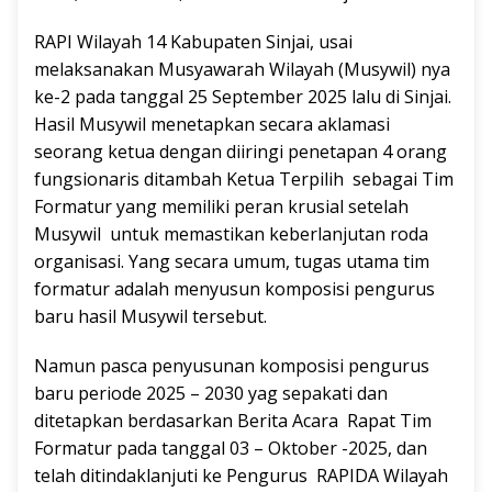
RAPI Wilayah 14 Kabupaten Sinjai, usai
melaksanakan Musyawarah Wilayah (Musywil) nya
ke-2 pada tanggal 25 September 2025 lalu di Sinjai.
Hasil Musywil menetapkan secara aklamasi
seorang ketua dengan diiringi penetapan 4 orang
fungsionaris ditambah Ketua Terpilih sebagai Tim
Formatur yang memiliki peran krusial setelah
Musywil untuk memastikan keberlanjutan roda
organisasi. Yang secara umum, tugas utama tim
formatur adalah menyusun komposisi pengurus
baru hasil Musywil tersebut.
Namun pasca penyusunan komposisi pengurus
baru periode 2025 – 2030 yag sepakati dan
ditetapkan berdasarkan Berita Acara Rapat Tim
Formatur pada tanggal 03 – Oktober -2025, dan
telah ditindaklanjuti ke Pengurus RAPIDA Wilayah