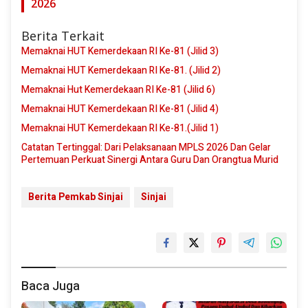
2026
Berita Terkait
Memaknai HUT Kemerdekaan RI Ke-81 (Jilid 3)
Memaknai HUT Kemerdekaan RI Ke-81. (Jilid 2)
Memaknai Hut Kemerdekaan RI Ke-81 (Jilid 6)
Memaknai HUT Kemerdekaan RI Ke-81 (Jilid 4)
Memaknai HUT Kemerdekaan RI Ke-81.(Jilid 1)
Catatan Tertinggal: Dari Pelaksanaan MPLS 2026 Dan Gelar
Pertemuan Perkuat Sinergi Antara Guru Dan Orangtua Murid
Berita Pemkab Sinjai
Sinjai
Baca Juga