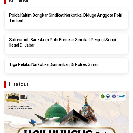
Kriminal
Polda Kaltim Bongkar Sindikat Narkotika, Diduga Anggota Polri
Terlibat
Satresmob Bareskrim Polri Bongkar Sindikat Penjual Senpi
Ilegal Di Jabar
Tiga Pelaku Narkotika Diamankan Di Polres Sinjai
Hiratour